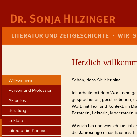
Herzlich willkom
Schön, dass Sie hier sind.
Willkommen
Person und Profession
Ich arbeite mit dem Wort: dem g
gesprochenen, geschriebenen, g
Aktuelles
Wort, mit Text und Kontext, im Dia
Beratung
Beraterin, Lektorin, Moderatorin 
Lektorat
Was ich bin und was ich tue, ist
Literatur im Kontext
die Jahresringe eines Baumes. In